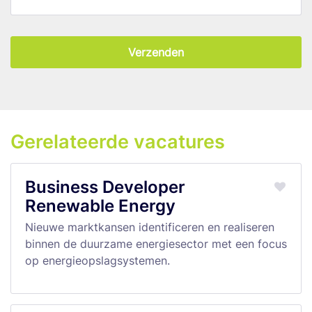
Verzenden
Gerelateerde vacatures
Business Developer
Renewable Energy
Nieuwe marktkansen identificeren en realiseren
binnen de duurzame energiesector met een focus
op energieopslagsystemen.