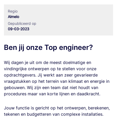
Regio
Almelo
Gepubliceerd op
09-03-2023
Ben jij onze Top engineer?
Wij dagen je uit om de meest doelmatige en
vindingrijke ontwerpen op te stellen voor onze
opdrachtgevers. Jij werkt aan zeer gevarieerde
vraagstukken op het terrein van klimaat en energie in
gebouwen. Wij zijn een team dat niet houdt van
procedures maar van korte lijnen en daadkracht.
Jouw functie is gericht op het ontwerpen, berekenen,
tekenen en budgetteren van complexe installaties.