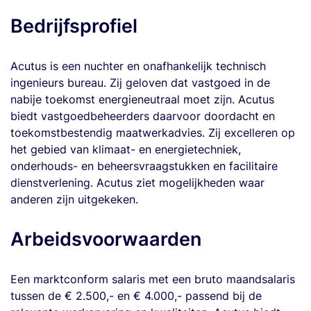
Bedrijfsprofiel
Acutus is een nuchter en onafhankelijk technisch
ingenieurs bureau. Zij geloven dat vastgoed in de
nabije toekomst energieneutraal moet zijn. Acutus
biedt vastgoedbeheerders daarvoor doordacht en
toekomstbestendig maatwerkadvies. Zij excelleren op
het gebied van klimaat- en energietechniek,
onderhouds- en beheersvraagstukken en facilitaire
dienstverlening. Acutus ziet mogelijkheden waar
anderen zijn uitgekeken.
Arbeidsvoorwaarden
Een marktconform salaris met een bruto maandsalaris
tussen de € 2.500,- en € 4.000,- passend bij de