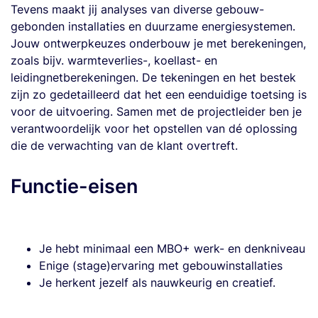
Tevens maakt jij analyses van diverse gebouw-
gebonden installaties en duurzame energiesystemen.
Jouw ontwerpkeuzes onderbouw je met berekeningen,
zoals bijv. warmteverlies-, koellast- en
leidingnetberekeningen. De tekeningen en het bestek
zijn zo gedetailleerd dat het een eenduidige toetsing is
voor de uitvoering. Samen met de projectleider ben je
verantwoordelijk voor het opstellen van dé oplossing
die de verwachting van de klant overtreft.
Functie-eisen
Je hebt minimaal een MBO+ werk- en denkniveau
Enige (stage)ervaring met gebouwinstallaties
Je herkent jezelf als nauwkeurig en creatief.