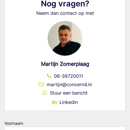
Nog vragen?
Neem dan contact op met
Martijn Zomerplaag
06-39720011
martijn@concern4.nl
Stuur een bericht
Linkedin
Voornaam