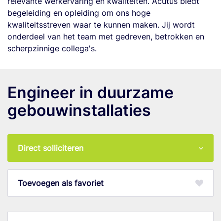
relevante werkervaring en kwaliteiten. Acutus biedt
begeleiding en opleiding om ons hoge
kwaliteitsstreven waar te kunnen maken. Jij wordt
onderdeel van het team met gedreven, betrokken en
scherpzinnige collega's.
Engineer in duurzame
gebouwinstallaties
Direct solliciteren
favoriet