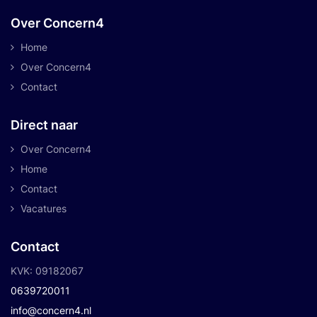
Over Concern4
Home
Over Concern4
Contact
Direct naar
Over Concern4
Home
Contact
Vacatures
Contact
KVK: 09182067
0639720011
info@concern4.nl