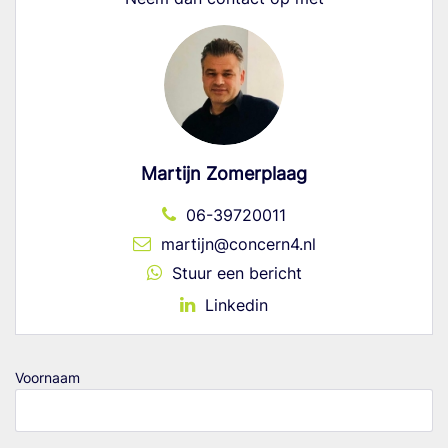
Martijn Zomerplaag
06-39720011
martijn@concern4.nl
Stuur een bericht
Linkedin
Voornaam