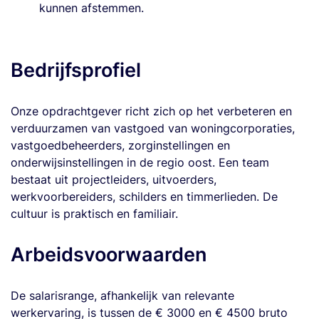
kunnen afstemmen.
Bedrijfsprofiel
Onze opdrachtgever richt zich op het verbeteren en
verduurzamen van vastgoed van woningcorporaties,
vastgoedbeheerders, zorginstellingen en
onderwijsinstellingen in de regio oost. Een team
bestaat uit projectleiders, uitvoerders,
werkvoorbereiders, schilders en timmerlieden. De
cultuur is praktisch en familiair.
Arbeidsvoorwaarden
De salarisrange, afhankelijk van relevante
werkervaring, is tussen de € 3000 en € 4500 bruto