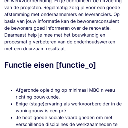
en werkvoorbereiding. En je coördineert de uitvoering
van de projecten. Regelmatig zorg je voor een goede
afstemming met onderaannemers en leveranciers. Op
basis van jouw informatie kan de bewonersconsulent
de bewoners goed informeren over de renovatie.
Daarnaast help je mee met het bouwkundig en
procesmatig verbeteren van de onderhoudswerken
met een duurzaam resultaat.
Functie eisen [functie_o]
Afgeronde opleiding op minimaal MBO niveau
richting bouwkunde.
Enige (stage)ervaring als werkvoorbereider in de
woningbouw is een pré.
Je hebt goede sociale vaardigheden om met
verschillende disciplines de werkzaamheden te