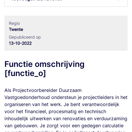
Regio
Twente
Gepubliceerd op
13-10-2022
Functie omschrijving
[functie_o]
Als Projectvoorbereider Duurzaam
Vastgoedonderhoud ondersteun je projectleiders in het
organiseren van het werk. Je bent verantwoordelijk
voor het financieel, procesmatig en technisch
inhoudelijk uitwerken van renovaties en verduurzaming
van gebouwen. Je zorgt voor een gedegen calculatie