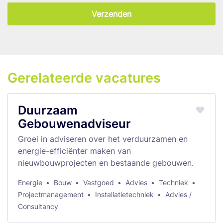
Verzenden
Gerelateerde vacatures
Duurzaam
Gebouwenadviseur
Groei in adviseren over het verduurzamen en
energie-efficiënter maken van
nieuwbouwprojecten en bestaande gebouwen.
Energie
Bouw
Vastgoed
Advies
Techniek
Projectmanagement
Installatietechniek
Advies /
Consultancy