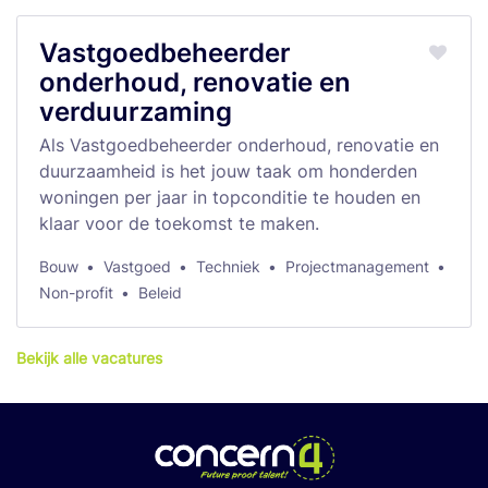
Vastgoedbeheerder
onderhoud, renovatie en
verduurzaming
Als Vastgoedbeheerder onderhoud, renovatie en
duurzaamheid is het jouw taak om honderden
woningen per jaar in topconditie te houden en
klaar voor de toekomst te maken.
Bouw
Vastgoed
Techniek
Projectmanagement
Non-profit
Beleid
Bekijk alle vacatures