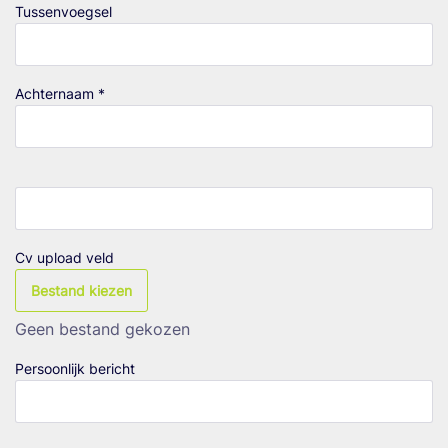
Tussenvoegsel
Achternaam *
Cv upload veld
Bestand kiezen
Geen bestand gekozen
Persoonlijk bericht